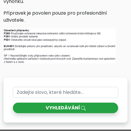
výhonků.
Přípravek je povolen pouze pro profesionální
uživatele.
VYHLEDÁVÁNÍ