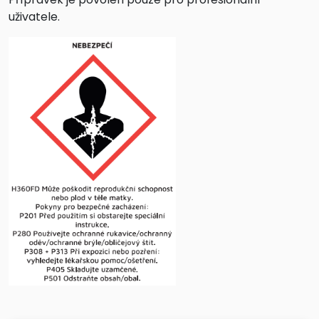
uživatele.