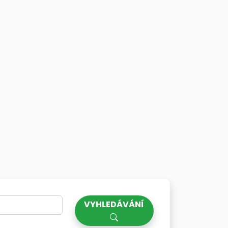
VYHLEDÁVÁNÍ