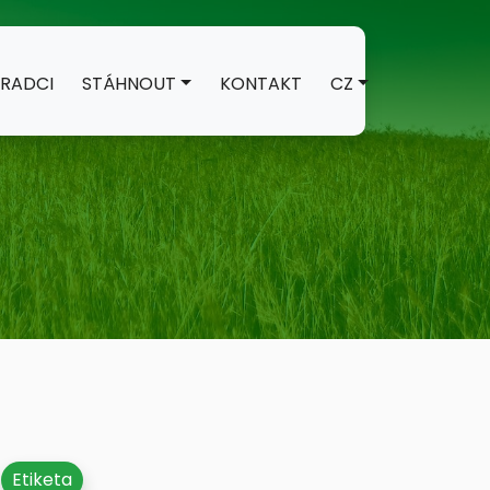
RADCI
STÁHNOUT
KONTAKT
CZ
Etiketa