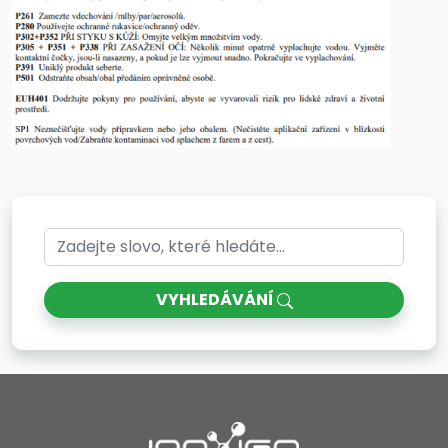
VYHLEDÁVÁNÍ