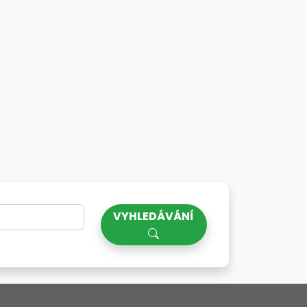
VYHLEDÁVÁNÍ