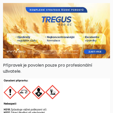
Přípravek je povolen pouze pro profesionální
uživatele.