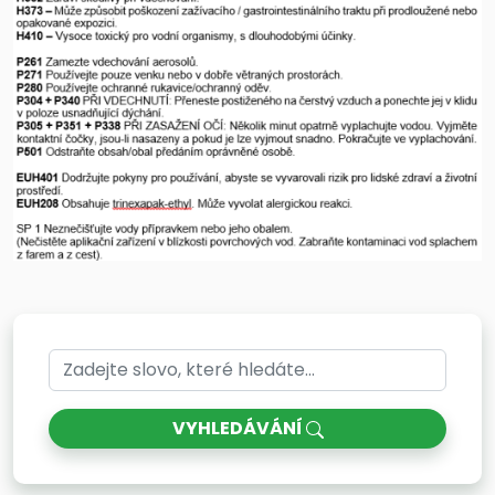
VYHLEDÁVÁNÍ